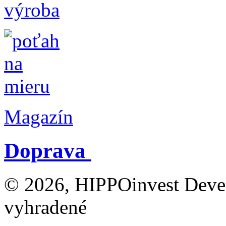
Magazín
Doprava
© 2026, HIPPOinvest Devel
vyhradené