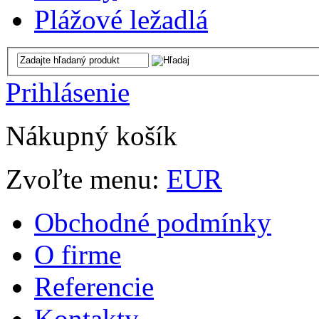
Plážové ležadlá
Prihlásenie
Nákupný košík
Zvoľte menu:
EUR
Obchodné podmínky
O firme
Referencie
Kontakty