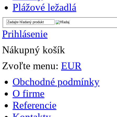
Plážové ležadlá
Prihlásenie
Nákupný košík
Zvoľte menu:
EUR
Obchodné podmínky
O firme
Referencie
Kontakty