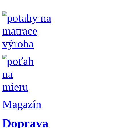
Magazín
Doprava