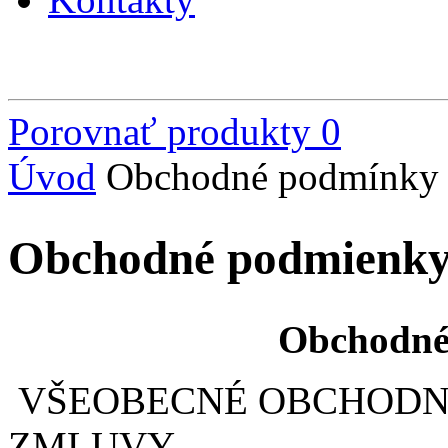
Porovnať produkty
0
Úvod
Obchodné podmínky
Obchodné podmienky
Obchodné
VŠEOBECNÉ OBCHODN
ZMLUVY