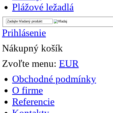
Plážové ležadlá
Prihlásenie
Nákupný košík
Zvoľte menu:
EUR
Obchodné podmínky
O firme
Referencie
Kontakty