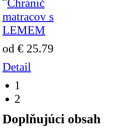
od € 25.79
Detail
1
2
Doplňujúci obsah