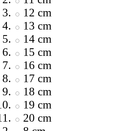
12 cm
13 cm
14 cm
15 cm
16 cm
17 cm
18 cm
19 cm
20 cm
8 cm