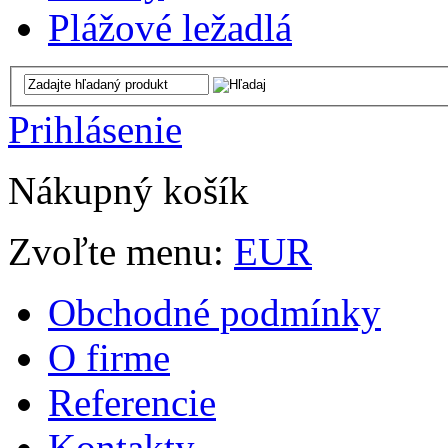
Plážové ležadlá
Prihlásenie
Nákupný košík
Zvoľte menu:
EUR
Obchodné podmínky
O firme
Referencie
Kontakty