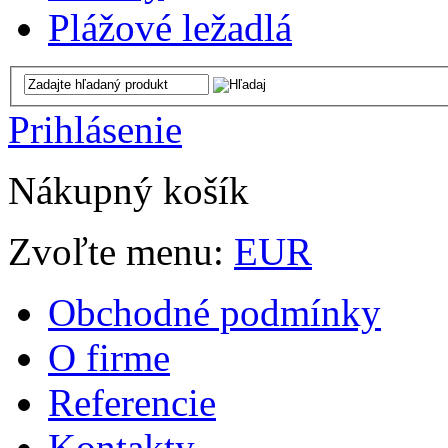
Plážové ležadlá
Prihlásenie
Nákupný košík
Zvoľte menu:
EUR
Obchodné podmínky
O firme
Referencie
Kontakty