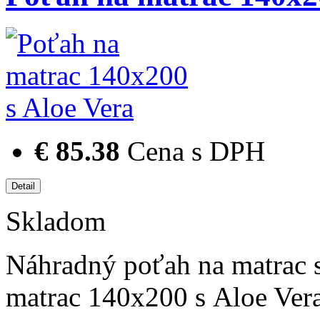
€ 85.38
Cena s DPH
Skladom
Náhradný poťah na matrac 
matrac 140x200 s Aloe Ver