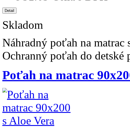
Skladom
Náhradný poťah na matrac s
Ochranný poťah do detské 
Poťah na matrac 90x200