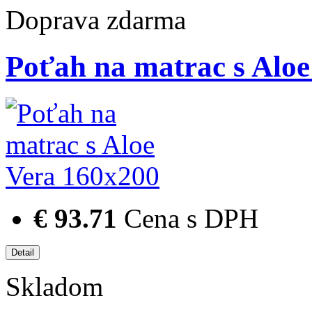
Doprava zdarma
Poťah na matrac s Aloe
€ 93.71
Cena s DPH
Skladom