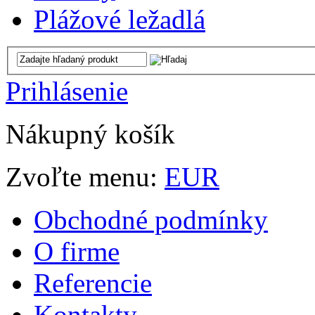
Plážové ležadlá
Prihlásenie
Nákupný košík
Zvoľte menu:
EUR
Obchodné podmínky
O firme
Referencie
Kontakty