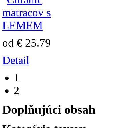
od € 25.79
Detail
1
2
Doplňujúci obsah