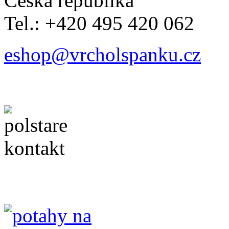
Česká republika
Tel.: +420 495 420 062
eshop@vrcholspanku.cz