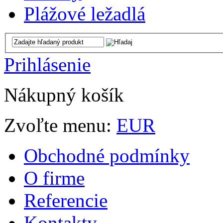
Plážové ležadlá
Prihlásenie
Nákupný košík
Zvoľte menu:
EUR
Obchodné podmínky
O firme
Referencie
Kontakty