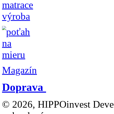
Magazín
Doprava
© 2026, HIPPOinvest Devel