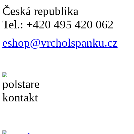
Česká republika
Tel.: +420 495 420 062
eshop@vrcholspanku.cz