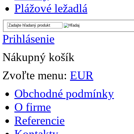
Plážové ležadlá
Prihlásenie
Nákupný košík
Zvoľte menu:
EUR
Obchodné podmínky
O firme
Referencie
Kontakty