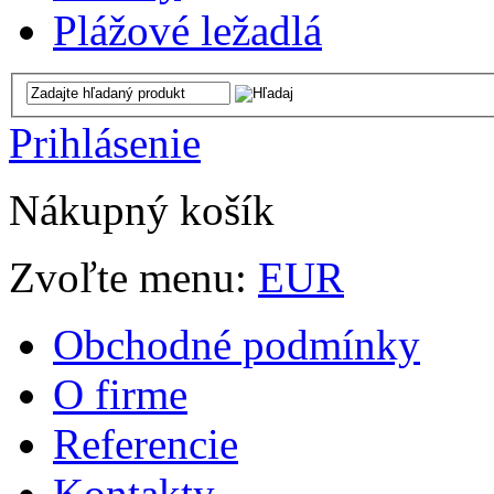
Plážové ležadlá
Prihlásenie
Nákupný košík
Zvoľte menu:
EUR
Obchodné podmínky
O firme
Referencie
Kontakty