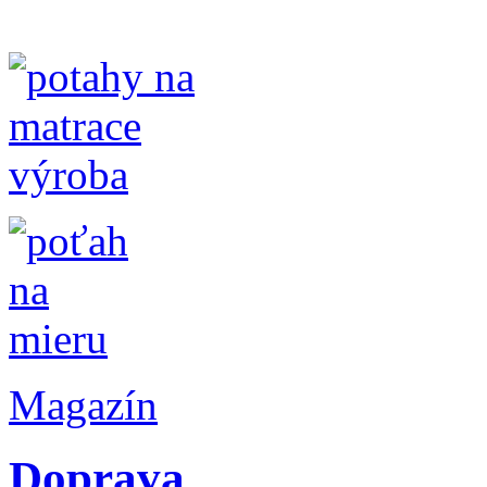
Magazín
Doprava