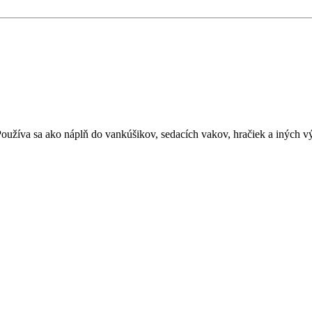
 Používa sa ako náplň do vankúšikov, sedacích vakov, hračiek a iných 