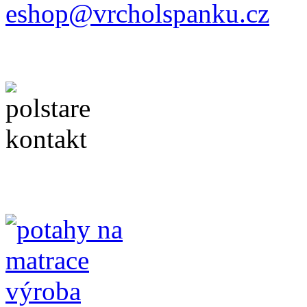
eshop@vrcholspanku.cz