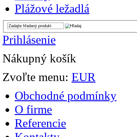
Plážové ležadlá
Prihlásenie
Nákupný košík
Zvoľte menu:
EUR
Obchodné podmínky
O firme
Referencie
Kontakty