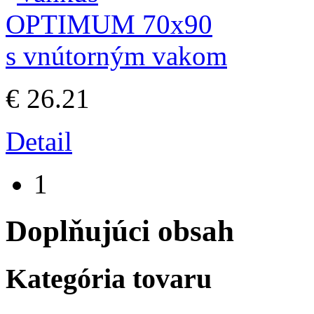
€ 26.21
Detail
1
Doplňujúci obsah
Kategória tovaru