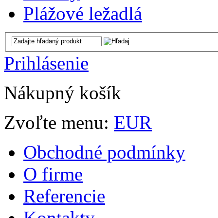
Plážové ležadlá
Prihlásenie
Nákupný košík
Zvoľte menu:
EUR
Obchodné podmínky
O firme
Referencie
Kontakty