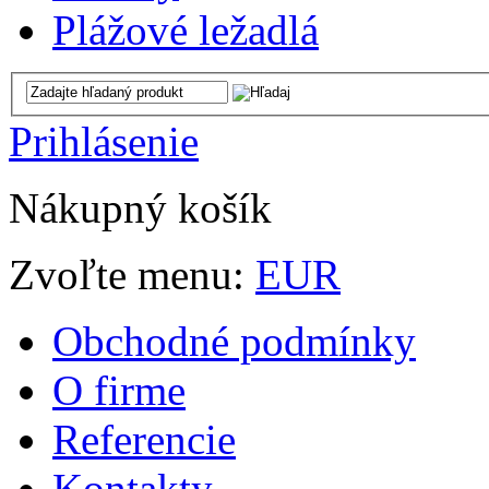
Plážové ležadlá
Prihlásenie
Nákupný košík
Zvoľte menu:
EUR
Obchodné podmínky
O firme
Referencie
Kontakty