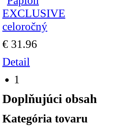
€ 31.96
Detail
1
Doplňujúci obsah
Kategória tovaru