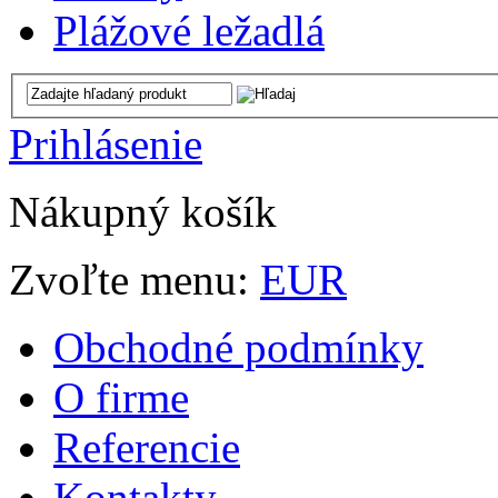
Plážové ležadlá
Prihlásenie
Nákupný košík
Zvoľte menu:
EUR
Obchodné podmínky
O firme
Referencie
Kontakty