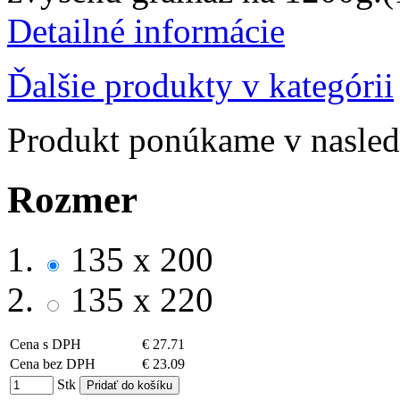
Detailné informácie
Ďalšie produkty v kategórii
Produkt ponúkame v nasledu
Rozmer
135 x 200
135 x 220
Cena s DPH
€ 27.71
Cena bez DPH
€ 23.09
Stk