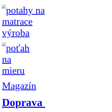
Magazín
Doprava