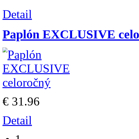
Detail
Paplón EXCLUSIVE celo
€ 31.96
Detail