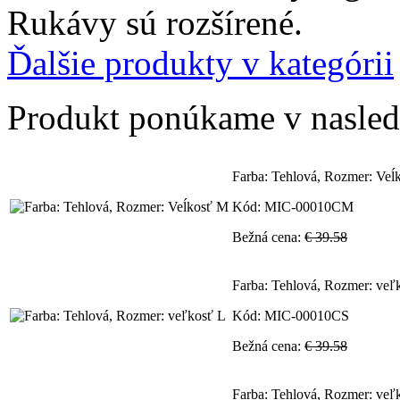
Rukávy sú rozšírené.
Ďalšie produkty v kategórii
Produkt ponúkame v nasledu
Farba: Tehlová, Rozmer: Veĺ
Kód: MIC-00010CM
Bežná cena:
€ 39.58
Farba: Tehlová, Rozmer: veľ
Kód: MIC-00010CS
Bežná cena:
€ 39.58
Farba: Tehlová, Rozmer: veľ