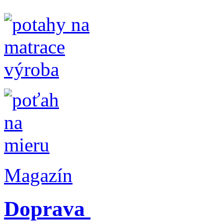
Magazín
Doprava