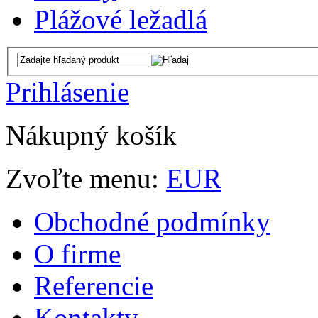
Plážové ležadlá
Prihlásenie
Nákupný košík
Zvoľte menu:
EUR
Obchodné podmínky
O firme
Referencie
Kontakty