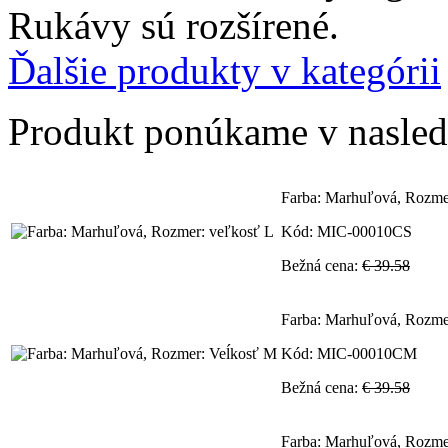
Rukávy sú rozšírené.
Ďalšie produkty v kategórii
Produkt ponúkame v nasledu
Farba: Marhuľová, Rozme
Kód: MIC-00010CS
Bežná cena:
€ 39.58
Farba: Marhuľová, Rozme
Kód: MIC-00010CM
Bežná cena:
€ 39.58
Farba: Marhuľová, Rozme