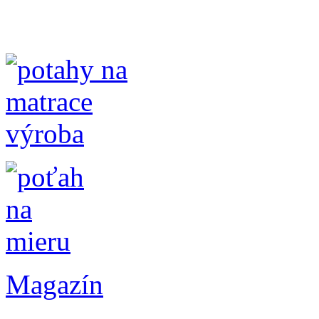
Magazín