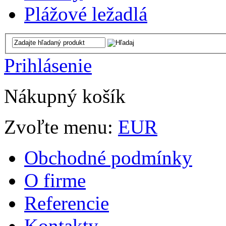
Plážové ležadlá
Prihlásenie
Nákupný košík
Zvoľte menu:
EUR
Obchodné podmínky
O firme
Referencie
Kontakty