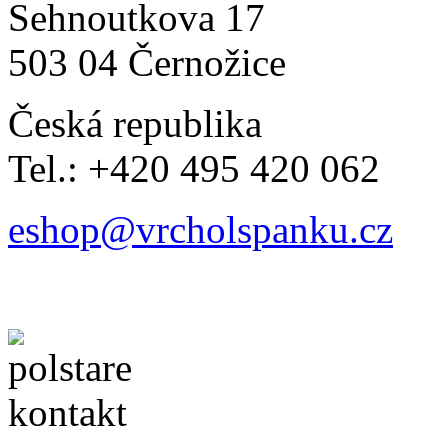
Sehnoutkova 17
503 04 Černožice
Česká republika
Tel.: +420 495 420 062
eshop@vrcholspanku.cz