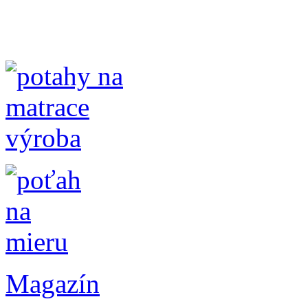
Magazín