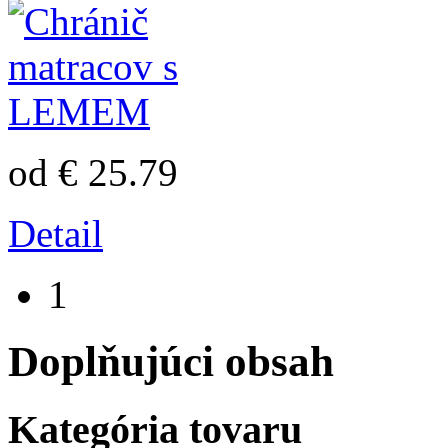
od € 25.79
Detail
1
Doplňujúci obsah
Kategória tovaru