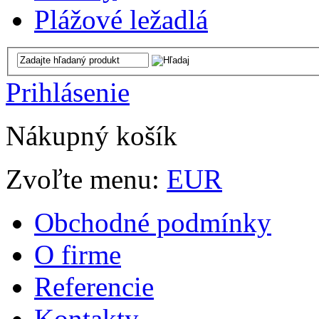
Plážové ležadlá
Prihlásenie
Nákupný košík
Zvoľte menu:
EUR
Obchodné podmínky
O firme
Referencie
Kontakty