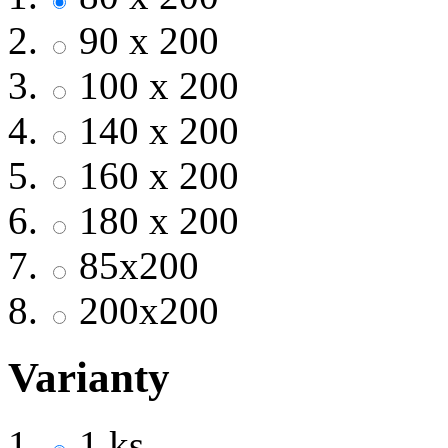
90 x 200
100 x 200
140 x 200
160 x 200
180 x 200
85x200
200x200
Varianty
1 ks