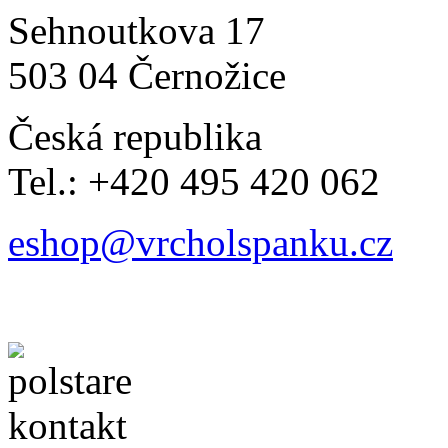
Sehnoutkova 17
503 04 Černožice
Česká republika
Tel.: +420 495 420 062
eshop@vrcholspanku.cz